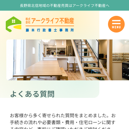
長野県北信地域の不動産売買はアークライフ不動産へ
よくある質問
お客様から多く寄せられた質問をまとめました。お
手続きの流れや必要書類・費用・住宅ローンに関す
る内容など、事前にご確認いただきご検討くださ