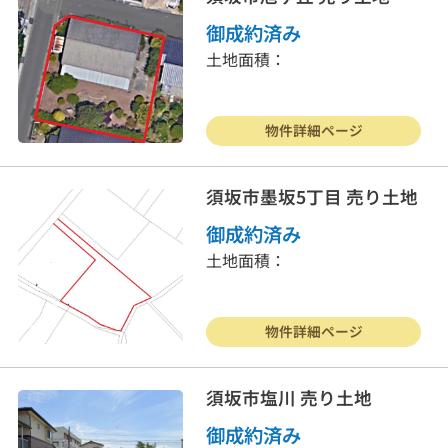
御成約済み
土地面積：
物件詳細ページ
須坂市墨坂5丁目 売り土地
御成約済み
土地面積：
物件詳細ページ
須坂市塩川 売り土地
御成約済み