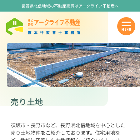
長野県北信地域の不動産売買はアークライフ不動産へ
売り土地
須坂市・長野市など、長野県北信地域を中心とした
売り土地物件をご紹介しております。住宅用地な
ど、地域に密着した土地情報をご紹介いたします。