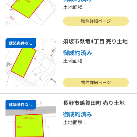
土地面積：
物件詳細ページ
須坂市臥竜4丁目 売り土地
建築条件なし
御成約済み
土地面積：
物件詳細ページ
長野市鶴賀田町 売り土地
建築条件なし
御成約済み
土地面積：